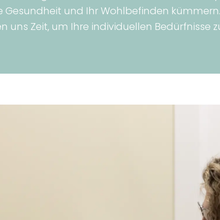
e Gesundheit und Ihr Wohlbefinden kümmern. B
 uns Zeit, um Ihre individuellen Bedürfnisse z